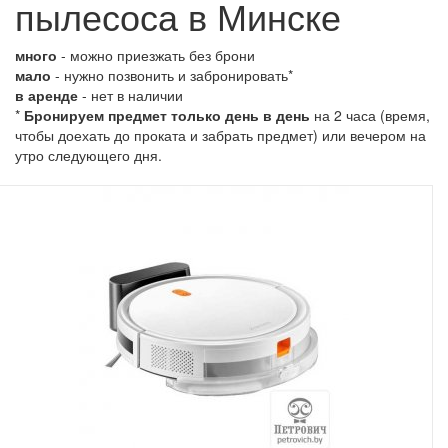
пылесоса в Минске
много
- можно приезжать без брони
мало
- нужно позвонить и забронировать*
в аренде
- нет в наличии
*
Бронируем предмет только день в день
на 2 часа (время,
чтобы доехать до проката и забрать предмет) или вечером на
утро следующего дня.