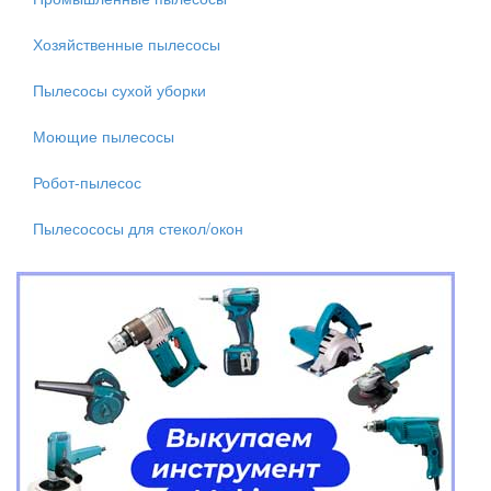
Хозяйственные пылесосы
Пылесосы сухой уборки
Моющие пылесосы
Робот-пылесос
Пылесососы для стекол/окон