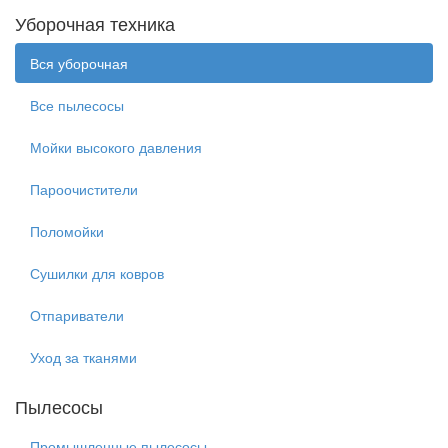
Уборочная техника
Вся уборочная
Все пылесосы
Мойки высокого давления
Пароочистители
Поломойки
Сушилки для ковров
Отпариватели
Уход за тканями
Пылесосы
Промышленные пылесосы