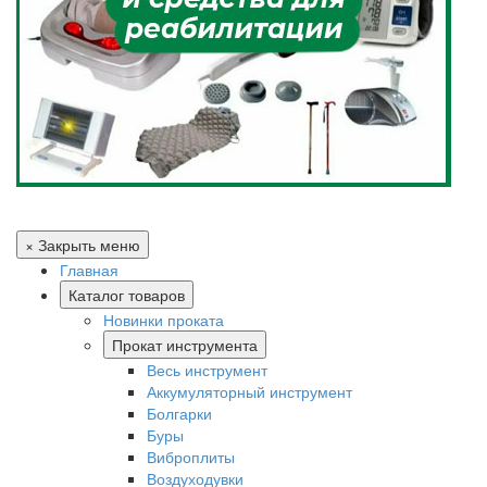
× Закрыть меню
Главная
Каталог товаров
Новинки проката
Прокат инструмента
Весь инструмент
Аккумуляторный инструмент
Болгарки
Буры
Виброплиты
Воздуходувки