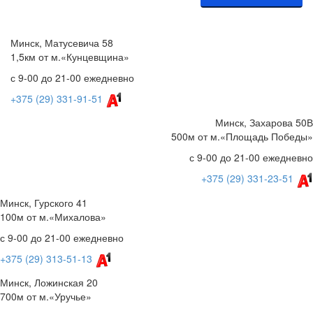
Минск, Матусевича 58
1,5км от м.«Кунцевщина»
с 9-00 до 21-00 ежедневно
+375 (29) 331-91-51
Минск, Захарова 50В
500м от м.«Площадь Победы»
с 9-00 до 21-00 ежедневно
+375 (29) 331-23-51
Минск, Гурского 41
100м от м.«Михалова»
с 9-00 до 21-00 ежедневно
+375 (29) 313-51-13
Минск, Ложинская 20
700м от м.«Уручье»