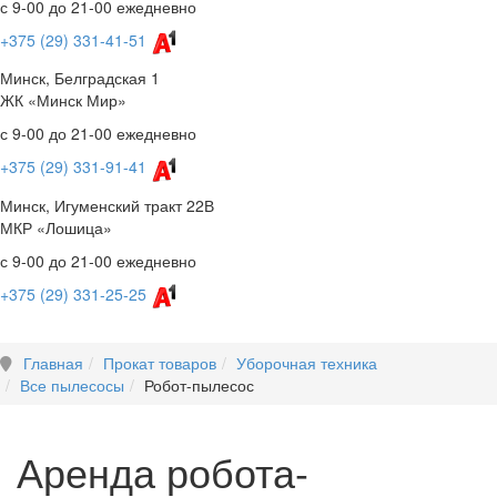
с 9-00 до 21-00 ежедневно
+375 (29) 331-41-51
Минск, Белградская 1
ЖК «Минск Мир»
с 9-00 до 21-00 ежедневно
+375 (29) 331-91-41
Минск, Игуменский тракт 22В
МКР «Лошица»
с 9-00 до 21-00 ежедневно
+375 (29) 331-25-25
Главная
Прокат товаров
Уборочная техника
Все пылесосы
Робот-пылесос
Аренда робота-