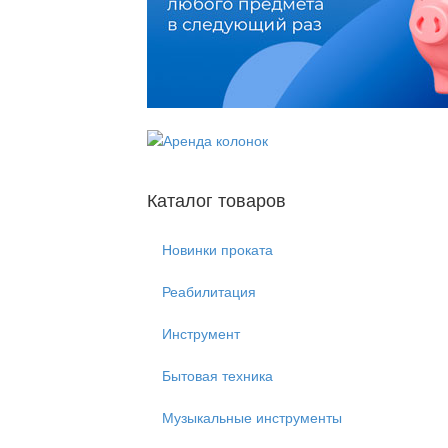
Каталог товаров
Новинки проката
Реабилитация
Инструмент
Бытовая техника
Музыкальные инструменты