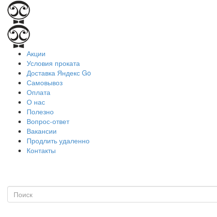
Акции
Условия проката
Доставка Яндекс Go
Самовывоз
Оплата
О нас
Полезно
Вопрос-ответ
Вакансии
Продлить удаленно
Контакты
Рабо