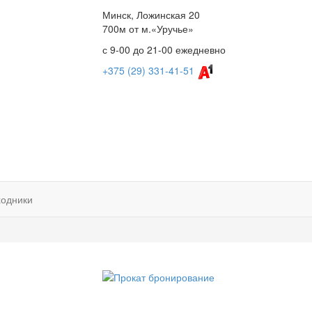
Минск, Ложинская 20
700м от м.«Уручье»
с 9-00 до 21-00 ежедневно
+375 (29) 331-41-51
ходники