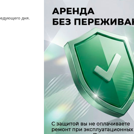
следующего дня.