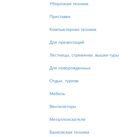
Уборочная техника
Приставки
Компьютерная техника
Для презентаций
Лестницы, стремянки, вышки-туры
Для новорожденных
Отдых, туризм
Мебель
Вентиляторы
Металлоискатели
Банковская техника