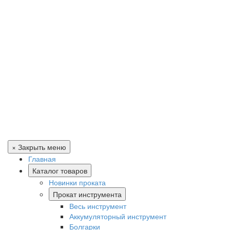
× Закрыть меню
Главная
Каталог товаров
Новинки проката
Прокат инструмента
Весь инструмент
Аккумуляторный инструмент
Болгарки