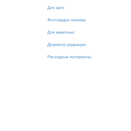
Для авто
Фото/видео техника
Для животных
Дозиметр радиации
Расходные материалы