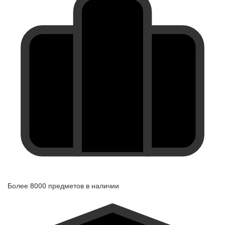
Более 8000 предметов
в наличии