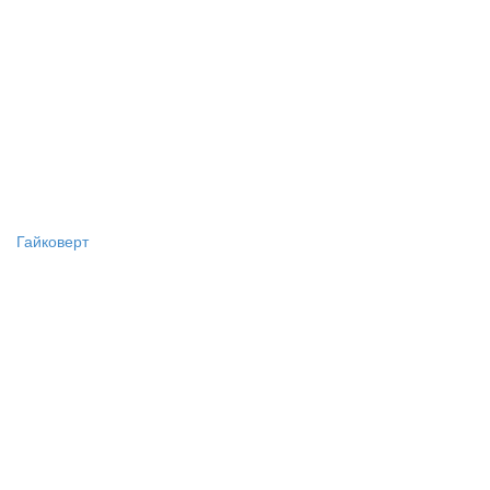
Гайковерт