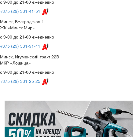
с 9-00 до 21-00 ежедневно
+375 (29) 331-41-51
Минск, Белградская 1
ЖК «Минск Мир»
с 9-00 до 21-00 ежедневно
+375 (29) 331-91-41
Минск, Игуменский тракт 22В
МКР «Лошица»
с 9-00 до 21-00 ежедневно
+375 (29) 331-25-25