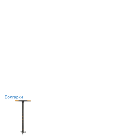
Болгарки