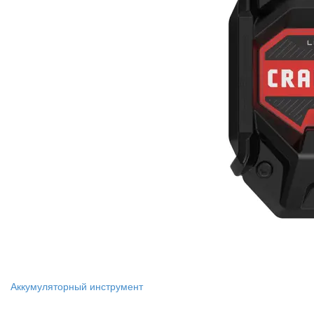
Аккумуляторный инструмент