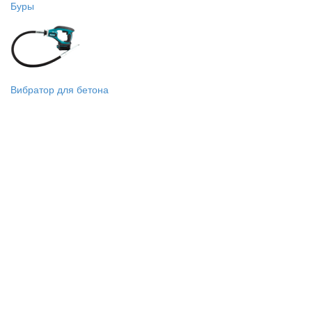
Буры
Вибратор для бетона