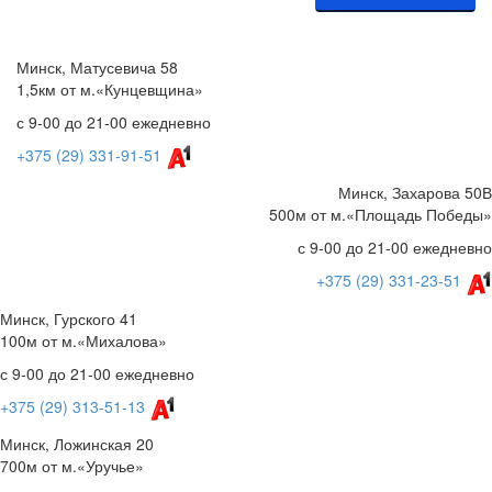
Минск, Матусевича 58
1,5км от м.«Кунцевщина»
с 9-00 до 21-00 ежедневно
+375 (29) 331-91-51
Минск, Захарова 50В
500м от м.«Площадь Победы»
с 9-00 до 21-00 ежедневно
+375 (29) 331-23-51
Минск, Гурского 41
100м от м.«Михалова»
с 9-00 до 21-00 ежедневно
+375 (29) 313-51-13
Минск, Ложинская 20
700м от м.«Уручье»