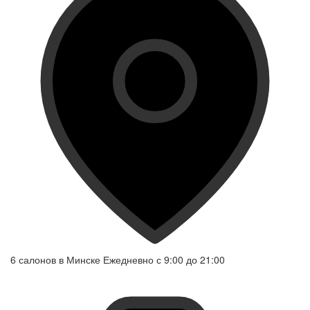
6 салонов в Минске
Ежедневно с 9:00 до 21:00