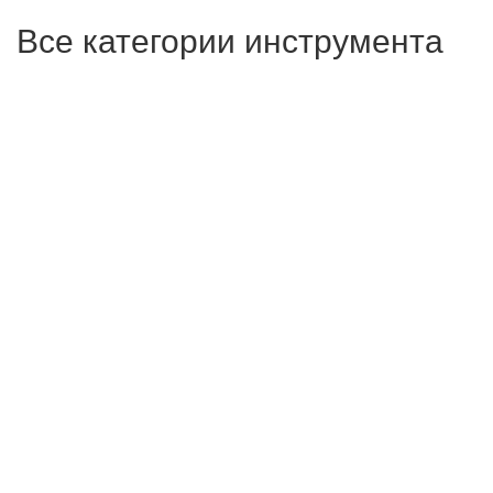
Все категории инструмента