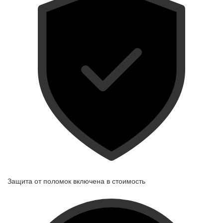
Защита от поломок
включена в стоимость