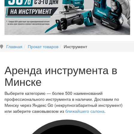
Главная
Прокат товаров
Инструмент
Аренда инструмента в
Минске
Выберите категорию — более 500 наименований
профессионального инструмента в наличии. Доставим по
Минску через Яндекс Go (некрупногабаритный инструмент)
или заберите самовывозом из
ближайшего салона
.