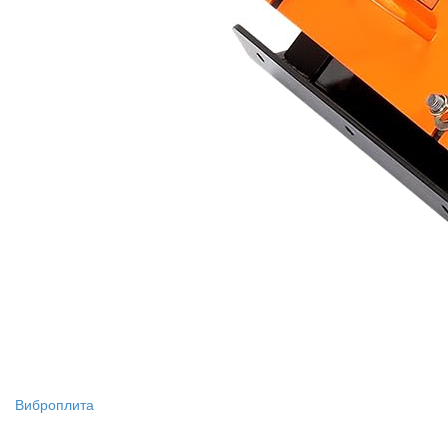
Виброплита