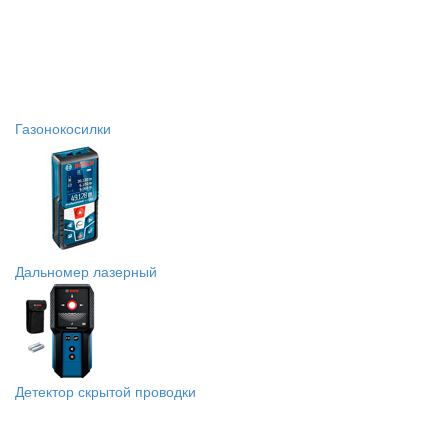
Газонокосилки
Дальномер лазерный
Детектор скрытой проводки