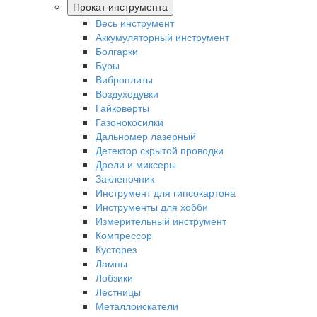
Прокат инструмента
Весь инструмент
Аккумуляторный инструмент
Болгарки
Буры
Виброплиты
Воздуходувки
Гайковерты
Газонокосилки
Дальномер лазерный
Детектор скрытой проводки
Дрели и миксеры
Заклепочник
Инструмент для гипсокартона
Инструменты для хобби
Измерительный инструмент
Компрессор
Кусторез
Лампы
Лобзики
Лестницы
Металлоискатели