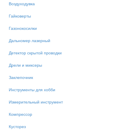
Воздуходувка
Гайковерты
Газонокосилки
Дальномер лазерный
Детектор скрытой проводки
Дрели и миксеры
Заклепочник
Инструменты для хобби
Измерительный инструмент
Компрессор
Кусторез