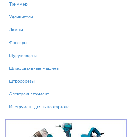
Триммер
Удлинители
Лампы
Фрезеры
Шуруповерты
Шлифовальные машины
Штроборезы
Электроинструмент
Инструмент для гипсокартона