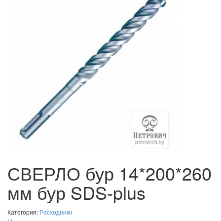
СВЕРЛО бур 14*200*260
мм бур SDS-plus
Категория:
Расходники