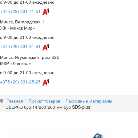
с 9-00 до 21-00 ежедневно
+375 (29) 331-41-51
Минск, Белградская 1
ЖК «Минск Мир»
с 9-00 до 21-00 ежедневно
+375 (29) 331-91-41
Минск, Игуменский тракт 22В
МКР «Лошица»
с 9-00 до 21-00 ежедневно
+375 (29) 331-25-25
Главная
Прокат товаров
Расходные материалы
СВЕРЛО бур 14*200*260 мм бур SDS-plus