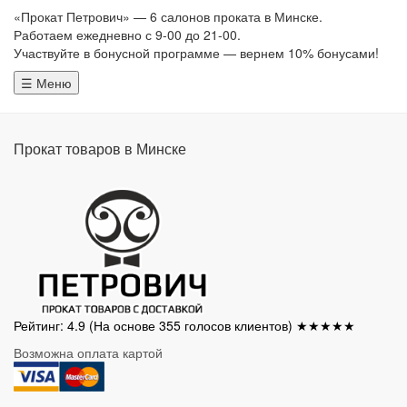
«Прокат Петрович» — 6 салонов проката в Минске.
Работаем ежедневно с 9-00 до 21-00.
Участвуйте в бонусной программе — вернем 10% бонусами!
☰ Меню
Прокат товаров в Минске
Рейтинг: 4.9
(На основе
355
голосов клиентов) ★★★★★
Возможна оплата картой