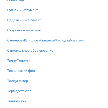
Ручной инструмент
Садовый инструмент
Сварочные аппараты
Степлеры/Штифтозабиватели/Гвоздезабиватели
Строительное оборудование
Тачки/Тележки
Технический фен
Толщиномер
Термодетектор
Тепловизор