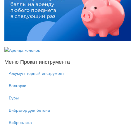
Меню Прокат инструмента
Аккумуляторный инструмент
Болгарки
Буры
Вибратор для бетона
Виброплита