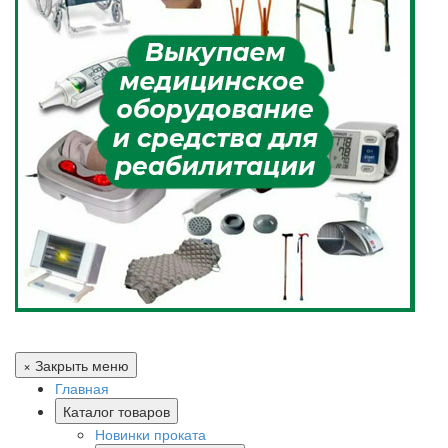
× Закрыть меню
Главная
Каталог товаров
Новинки проката