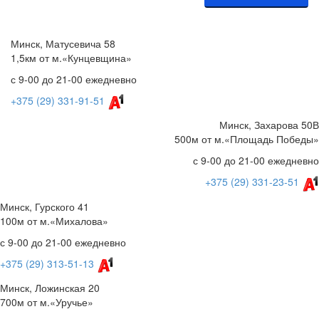
Минск, Матусевича 58
1,5км от м.«Кунцевщина»
с 9-00 до 21-00 ежедневно
+375 (29) 331-91-51
Минск, Захарова 50В
500м от м.«Площадь Победы»
с 9-00 до 21-00 ежедневно
+375 (29) 331-23-51
Минск, Гурского 41
100м от м.«Михалова»
с 9-00 до 21-00 ежедневно
+375 (29) 313-51-13
Минск, Ложинская 20
700м от м.«Уручье»