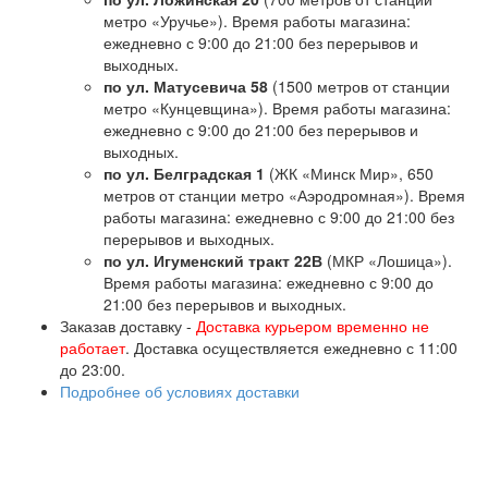
метро «Уручье»). Время работы магазина:
ежедневно с 9:00 до 21:00 без перерывов и
выходных.
по ул. Матусевича 58
(1500 метров от станции
метро «Кунцевщина»). Время работы магазина:
ежедневно с 9:00 до 21:00 без перерывов и
выходных.
по ул. Белградская 1
(ЖК «Минск Мир», 650
метров от станции метро «Аэродромная»). Время
работы магазина: ежедневно с 9:00 до 21:00 без
перерывов и выходных.
по ул. Игуменский тракт 22В
(МКР «Лошица»).
Время работы магазина: ежедневно с 9:00 до
21:00 без перерывов и выходных.
Заказав доставку -
Доставка курьером временно не
работает
. Доставка осуществляется ежедневно с 11:00
до 23:00.
Подробнее об условиях доставки