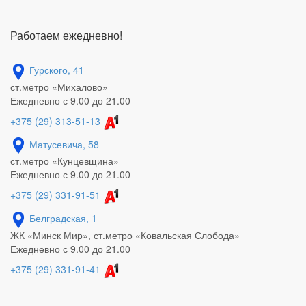
Работаем ежедневно!
Гурского, 41
ст.метро «Михалово»
Ежедневно с 9.00 до 21.00
+375 (29) 313-51-13
Матусевича, 58
ст.метро «Кунцевщина»
Ежедневно с 9.00 до 21.00
+375 (29) 331-91-51
Белградская, 1
ЖК «Минск Мир», ст.метро «Ковальская Слобода»
Ежедневно с 9.00 до 21.00
+375 (29) 331-91-41