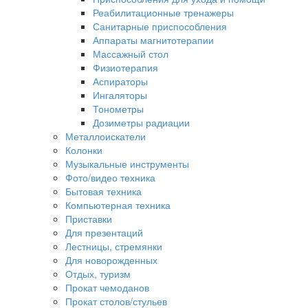
Реабилитационные тренажеры
Санитарные приспособления
Аппараты магнитотерапии
Массажный стол
Физиотерапия
Аспираторы
Ингаляторы
Тонометры
Дозиметры радиации
Металлоискатели
Колонки
Музыкальные инструменты
Фото/видео техника
Бытовая техника
Компьютерная техника
Приставки
Для презентаций
Лестницы, стремянки
Для новорожденных
Отдых, туризм
Прокат чемоданов
Прокат столов/стульев