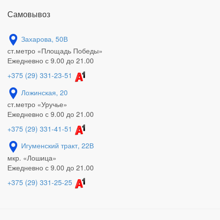
Самовывоз
Захарова, 50В
ст.метро «Площадь Победы»
Ежедневно с 9.00 до 21.00
+375 (29) 331-23-51
Ложинская, 20
ст.метро «Уручье»
Ежедневно с 9.00 до 21.00
+375 (29) 331-41-51
Игуменский тракт, 22В
мкр. «Лошица»
Ежедневно с 9.00 до 21.00
+375 (29) 331-25-25