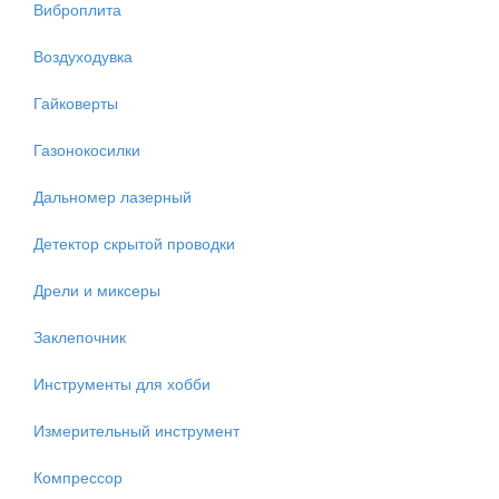
Виброплита
Воздуходувка
Гайковерты
Газонокосилки
Дальномер лазерный
Детектор скрытой проводки
Дрели и миксеры
Заклепочник
Инструменты для хобби
Измерительный инструмент
Компрессор