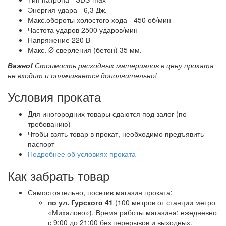
Энергия удара - 6,3 Дж.
Макс.обороты холостого хода - 450 об/мин
Частота ударов 2500 ударов/мин
Напряжение 220 В
Макс. Ø сверления (бетон) 35 мм.
Важно!
Стоимость расходных материалов в цену проката
не входит и оплачивается дополнительно!
Условия проката
Для иногородних товары сдаются под залог (по
требованию)
Чтобы взять товар в прокат, необходимо предъявить
паспорт
Подробнее об условиях проката
Как забрать товар
Самостоятельно, посетив магазин проката:
по ул. Гурского 41
(100 метров от станции метро
«Михалово»). Время работы магазина: ежедневно
с 9:00 до 21:00 без перерывов и выходных.