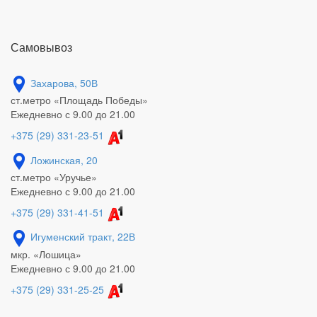
Самовывоз
Захарова, 50В
ст.метро «Площадь Победы»
Ежедневно с 9.00 до 21.00
+375 (29) 331-23-51
Ложинская, 20
ст.метро «Уручье»
Ежедневно с 9.00 до 21.00
+375 (29) 331-41-51
Игуменский тракт, 22В
мкр. «Лошица»
Ежедневно с 9.00 до 21.00
+375 (29) 331-25-25