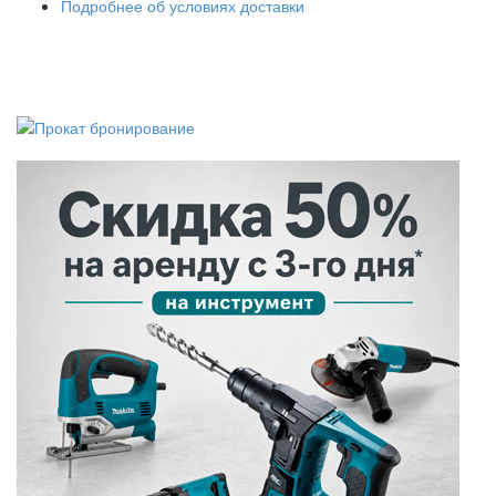
Подробнее об условиях доставки