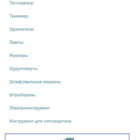
Тепловизор
Триммер
Удлинители
Лампы
Фрезеры
Шуруповерты
Шлифовальные машины
Штроборезы
Электроинструмент
Инструмент для гипсокартона