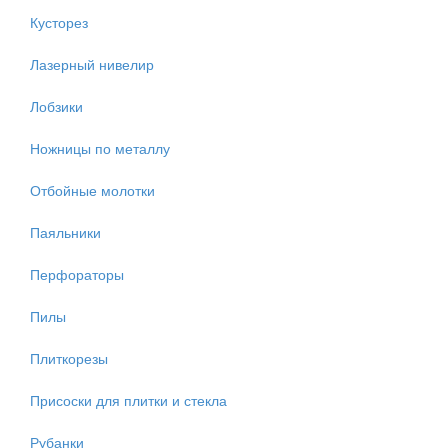
Кусторез
Лазерный нивелир
Лобзики
Ножницы по металлу
Отбойные молотки
Паяльники
Перфораторы
Пилы
Плиткорезы
Присоски для плитки и стекла
Рубанки