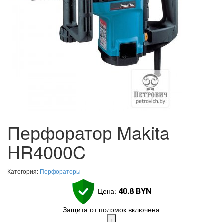
Перфоратор Makita
HR4000C
Категория:
Перфораторы
Цена:
40.8
BYN
Защита от поломок включена
i