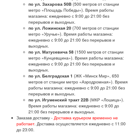
по ул. Захарова 50В
(500 метров от станции
метро «Площадь Победы»). Время работы
магазина: ежедневно с 9:00 до 21:00 без
перерывов и выходных.
по ул. Ложинская 20
(700 метров от станции
метро «Уручье»). Время работы магазина:
ежедневно с 9:00 до 21:00 без перерывов и
выходных.
по ул. Матусевича 58
(1500 метров от станции
метро «Кунцевщина»). Время работы магазина:
ежедневно с 9:00 до 21:00 без перерывов и
выходных.
по ул. Белградская 1
(ЖК «Минск Мир», 650
метров от станции метро «Аэродромная»). Время
работы магазина: ежедневно с 9:00 до 21:00 без
перерывов и выходных.
по ул. Игуменский тракт 22В
(МКР «Лошица»).
Время работы магазина: ежедневно с 9:00 до
21:00 без перерывов и выходных.
Заказав доставку -
Доставка курьером временно не
работает
. Доставка осуществляется ежедневно с 11:00
до 23:00.