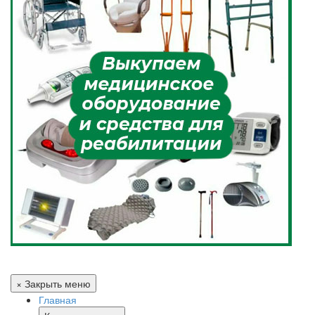
× Закрыть меню
Главная