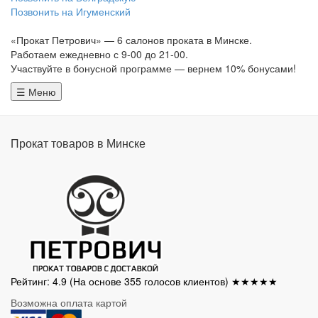
Позвонить на Игуменский
«Прокат Петрович» — 6 салонов проката в Минске.
Работаем ежедневно с 9-00 до 21-00.
Участвуйте в бонусной программе — вернем 10% бонусами!
☰ Меню
Прокат товаров в Минске
Рейтинг: 4.9
(На основе
355
голосов клиентов) ★★★★★
Возможна оплата картой