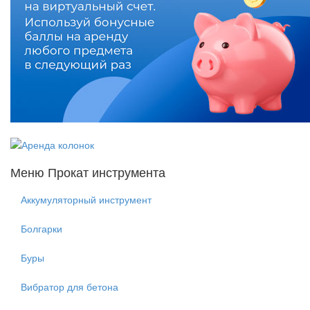
Меню Прокат инструмента
Аккумуляторный инструмент
Болгарки
Буры
Вибратор для бетона