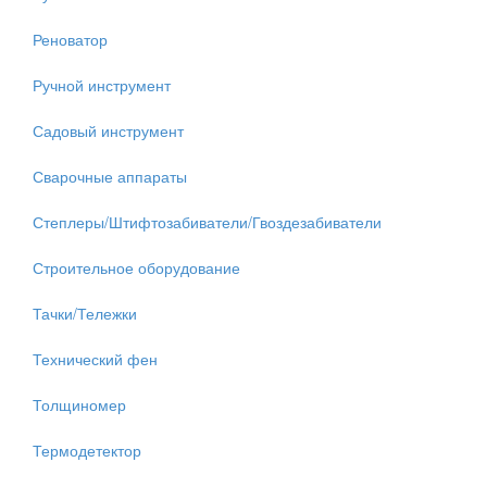
Реноватор
Ручной инструмент
Садовый инструмент
Сварочные аппараты
Степлеры/Штифтозабиватели/Гвоздезабиватели
Строительное оборудование
Тачки/Тележки
Технический фен
Толщиномер
Термодетектор