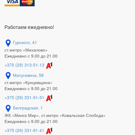
Работаем ежедневно!
Гурского, 41
ст.метро «Михалово»
Ежедневно с 9.00 до 21.00
+375 (29) 313-51-13
Матусевича, 58
ст.метро «Кунцевщина»
Ежедневно с 9.00 до 21.00
+375 (29) 331-91-51
Белградская, 1
ЖК «Минск Мир», ст.метро «Ковальская Слобода»
Ежедневно с 9.00 до 21.00
+375 (29) 331-91-41