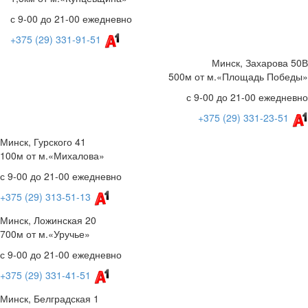
с 9-00 до 21-00 ежедневно
+375 (29) 331-91-51
Минск, Захарова 50В
500м от м.«Площадь Победы»
с 9-00 до 21-00 ежедневно
+375 (29) 331-23-51
Минск, Гурского 41
100м от м.«Михалова»
с 9-00 до 21-00 ежедневно
+375 (29) 313-51-13
Минск, Ложинская 20
700м от м.«Уручье»
с 9-00 до 21-00 ежедневно
+375 (29) 331-41-51
Минск, Белградская 1