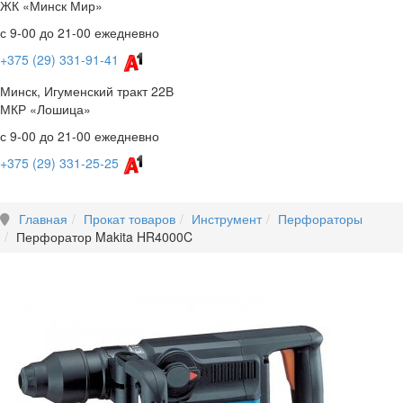
ЖК «Минск Мир»
с 9-00 до 21-00 ежедневно
+375 (29) 331-91-41
Минск, Игуменский тракт 22В
МКР «Лошица»
с 9-00 до 21-00 ежедневно
+375 (29) 331-25-25
Главная
Прокат товаров
Инструмент
Перфораторы
Перфоратор Makita HR4000C