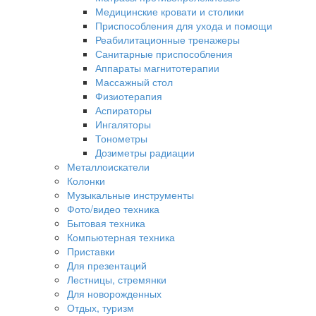
Медицинские кровати и столики
Приспособления для ухода и помощи
Реабилитационные тренажеры
Санитарные приспособления
Аппараты магнитотерапии
Массажный стол
Физиотерапия
Аспираторы
Ингаляторы
Тонометры
Дозиметры радиации
Металлоискатели
Колонки
Музыкальные инструменты
Фото/видео техника
Бытовая техника
Компьютерная техника
Приставки
Для презентаций
Лестницы, стремянки
Для новорожденных
Отдых, туризм