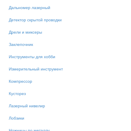
Дальномер лазерный
Детектор скрытой проводки
Дрели и миксеры
Заклепочник
Инструменты для хобби
Измерительный инструмент
Компрессор
Кусторез
Лазерный нивелир
Лобзики
Ножницы по металлу