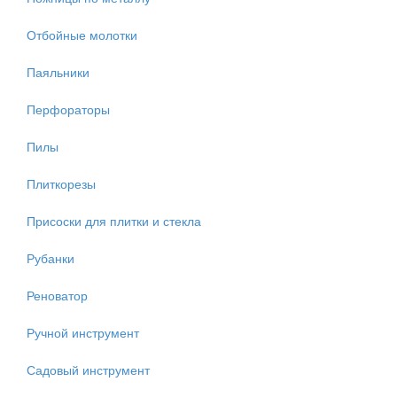
Отбойные молотки
Паяльники
Перфораторы
Пилы
Плиткорезы
Присоски для плитки и стекла
Рубанки
Реноватор
Ручной инструмент
Садовый инструмент