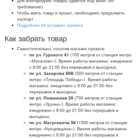
Для иногородних товары сдаются под залог (по
требованию)
Чтобы взять товар в прокат, необходимо предъявить
паспорт
Подробнее об условиях проката
Как забрать товар
Самостоятельно, посетив магазин проката:
по ул. Гурского 41
(100 метров от станции метро
«Михалово»). Время работы магазина: ежедневно
с 9:00 до 21:00 без перерывов и выходных.
по ул. Захарова 50В
(500 метров от станции
метро «Площадь Победы»). Время работы
магазина: ежедневно с 9:00 до 21:00 без
перерывов и выходных.
по ул. Ложинская 20
(700 метров от станции
метро «Уручье»). Время работы магазина:
ежедневно с 9:00 до 21:00 без перерывов и
выходных.
по ул. Матусевича 58
(1500 метров от станции
метро «Кунцевщина»). Время работы магазина:
ежедневно с 9:00 до 21:00 без перерывов и