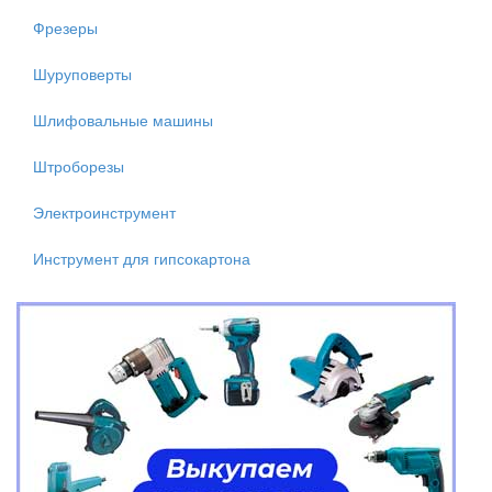
Фрезеры
Шуруповерты
Шлифовальные машины
Штроборезы
Электроинструмент
Инструмент для гипсокартона