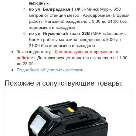
выходных.
по ул. Белградская 1
(ЖК «Минск Мир», 650
метров от станции метро «Аэродромная»). Время
работы магазина: ежедневно с 9:00 до 21:00 без
перерывов и выходных.
по ул. Игуменский тракт 22В
(МКР «Лошица»).
Время работы магазина: ежедневно с 9:00 до
21:00 без перерывов и выходных.
Заказав доставку -
Доставка курьером временно не
работает
. Доставка осуществляется ежедневно с 11:00
до 23:00.
Подробнее об условиях доставки
Похожие и сопутствующие товары: