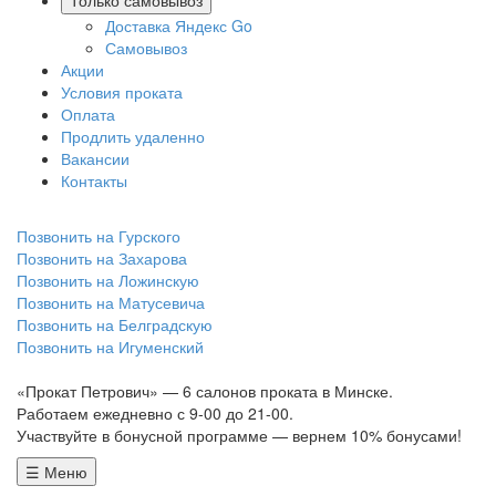
Только самовывоз
Доставка Яндекс Go
Самовывоз
Акции
Условия проката
Оплата
Продлить удаленно
Вакансии
Контакты
Позвонить на Гурского
Позвонить на Захарова
Позвонить на Ложинскую
Позвонить на Матусевича
Позвонить на Белградскую
Позвонить на Игуменский
«Прокат Петрович» — 6 салонов проката в Минске.
Работаем ежедневно с 9-00 до 21-00.
Участвуйте в бонусной программе — вернем 10% бонусами!
☰ Меню