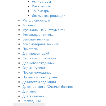
Аспираторы
Ингаляторы
Тонометры
Дозиметры радиации
Металлоискатели
Колонки
Музыкальные инструменты
Фото/видео техника
Бытовая техника
Компьютерная техника
Приставки
Для презентаций
Лестницы, стремянки
Для новорожденных
Отдых, туризм
Прокат чемоданов
Прокат столов/стульев
Дозиметры радиации
Детектор валют/Счетчик банкнот
Для авто
Для животных
Расходники