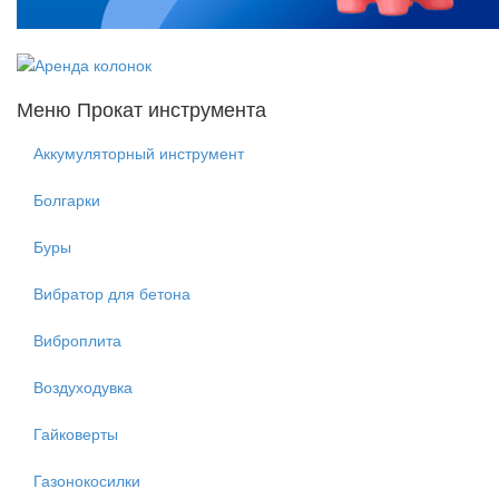
Меню Прокат инструмента
Аккумуляторный инструмент
Болгарки
Буры
Вибратор для бетона
Виброплита
Воздуходувка
Гайковерты
Газонокосилки