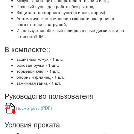
Кожух - для защиты оператора от пыли и искр;
Плавный пуск - для работы без рывков;
Защита от повторного пуска (с индикатором);
Автоматическое изменение скорости вращения в
соответствии с нагрузкой;
Используются обычные шлифовальные диски как и на
сетевых УШМ.
В комплекте::
защитный кожух - 1 шт.,
боковая ручка - 1 шт.,
торцевой ключ - 1 шт.,
опорный фланец - 1 шт.,
зажимная гайка - 1 шт.
Руководство пользователя
Посмотреть (PDF)
Условия проката