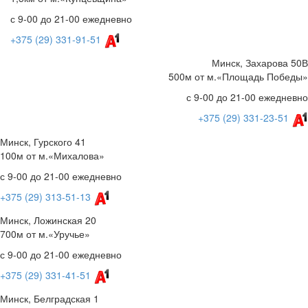
с 9-00 до 21-00 ежедневно
+375 (29) 331-91-51
Минск, Захарова 50В
500м от м.«Площадь Победы»
с 9-00 до 21-00 ежедневно
+375 (29) 331-23-51
Минск, Гурского 41
100м от м.«Михалова»
с 9-00 до 21-00 ежедневно
+375 (29) 313-51-13
Минск, Ложинская 20
700м от м.«Уручье»
с 9-00 до 21-00 ежедневно
+375 (29) 331-41-51
Минск, Белградская 1