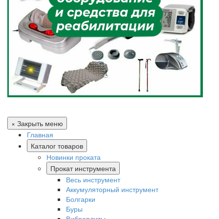
× Закрыть меню
Главная
Каталог товаров
Новинки проката
Прокат инструмента
Весь инструмент
Аккумуляторный инструмент
Болгарки
Буры
Виброплиты