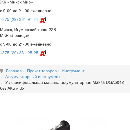
ЖК «Минск Мир»
с 9-00 до 21-00 ежедневно
+375 (29) 331-91-41
Минск, Игуменский тракт 22В
МКР «Лошица»
с 9-00 до 21-00 ежедневно
+375 (29) 331-25-25
Главная
Прокат товаров
Инструмент
Аккумуляторный инструмент
Углошлифовальная машина аккумуляторная Makita DGA504Z
без АКБ и ЗУ