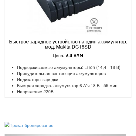
Быстрое зарядное устройство на один аккумулятор,
мод. Makita DC18SD
Цена:
2.0 BYN
Поддерживаемые аккумуляторы: Li-ion (14,4 - 18 В)
Принудительная вентиляция аккумуляторов
Индикаторы зарядки
Быстрая зарядка: аккумулятор 6 А*ч 18 В - 55 мин
Напряжение 220В