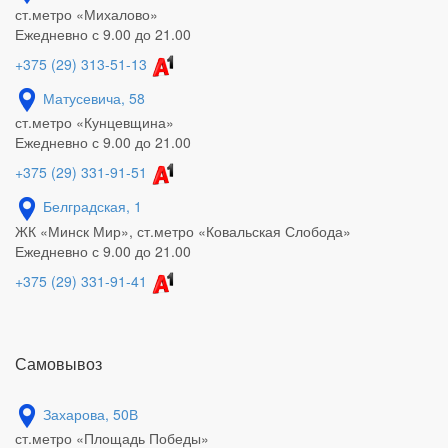
ст.метро «Михалово»
Ежедневно с 9.00 до 21.00
+375 (29) 313-51-13
Матусевича, 58
ст.метро «Кунцевщина»
Ежедневно с 9.00 до 21.00
+375 (29) 331-91-51
Белградская, 1
ЖК «Минск Мир», ст.метро «Ковальская Слобода»
Ежедневно с 9.00 до 21.00
+375 (29) 331-91-41
Самовывоз
Захарова, 50В
ст.метро «Площадь Победы»