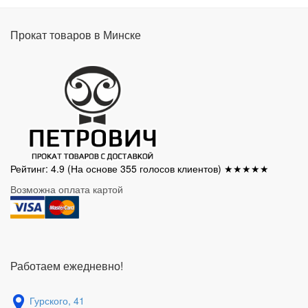
Прокат товаров в Минске
Рейтинг: 4.9
(На основе
355
голосов клиентов) ★★★★★
Возможна оплата картой
Работаем ежедневно!
Гурского, 41