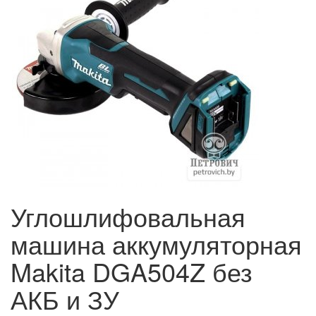
Углошлифовальная
машина аккумуляторная
Makita DGA504Z без
АКБ и ЗУ